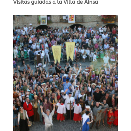
Visitas guiadas a la Villa de Ainsa