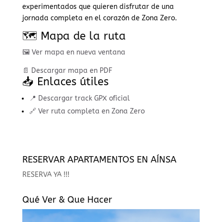
experimentados que quieren disfrutar de una
jornada completa en el corazón de Zona Zero.
🗺️ Mapa de la ruta
🖼️ Ver mapa en nueva ventana
📄 Descargar mapa en PDF
📥 Enlaces útiles
📍 Descargar track GPX oficial
🔗 Ver ruta completa en Zona Zero
RESERVAR APARTAMENTOS EN AÍNSA
RESERVA YA !!!
Qué Ver & Que Hacer