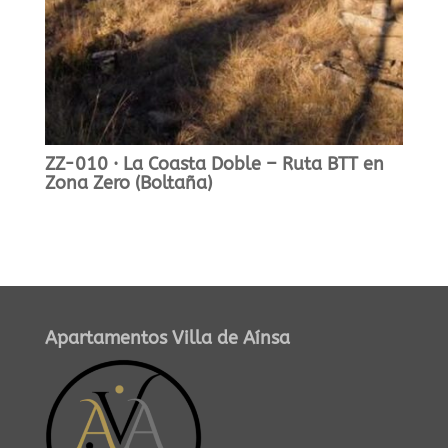
ZZ-010 · La Coasta Doble – Ruta BTT en
Zona Zero (Boltaña)
Apartamentos Villa de Aínsa