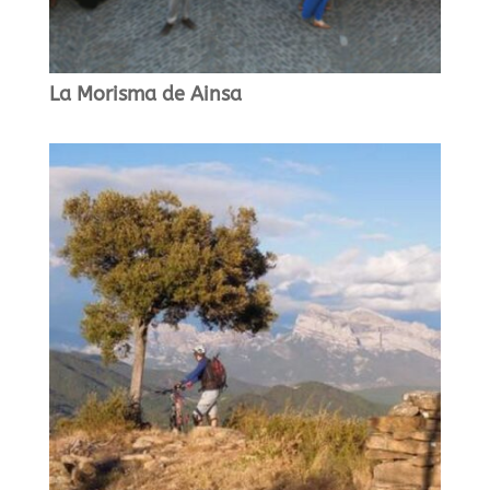
La Morisma de Ainsa