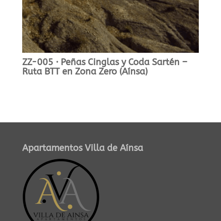
ZZ-005 · Peñas Cinglas y Coda Sartén –
Ruta BTT en Zona Zero (Aínsa)
Apartamentos Villa de Aínsa