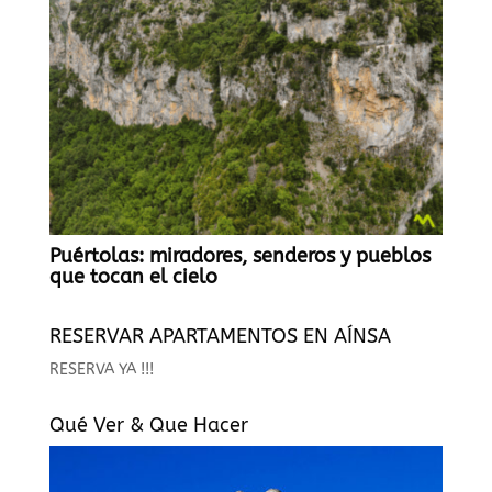
Puértolas: miradores, senderos y pueblos
que tocan el cielo
RESERVAR APARTAMENTOS EN AÍNSA
RESERVA YA !!!
Qué Ver & Que Hacer