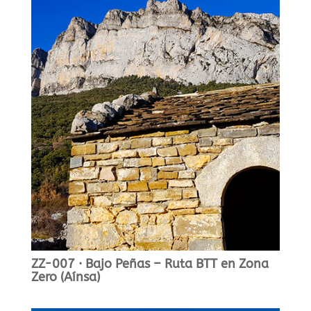
ZZ-007 · Bajo Peñas – Ruta BTT en Zona
Zero (Aínsa)