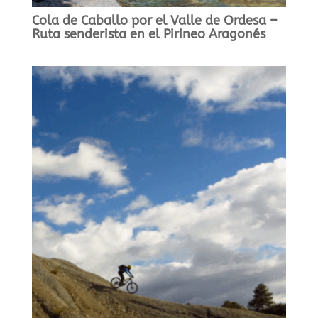
Cola de Caballo por el Valle de Ordesa –
Ruta senderista en el Pirineo Aragonés