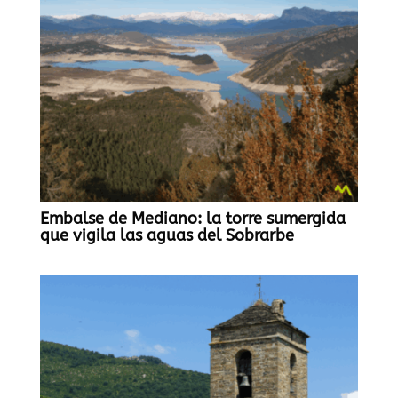
Embalse de Mediano: la torre sumergida
que vigila las aguas del Sobrarbe