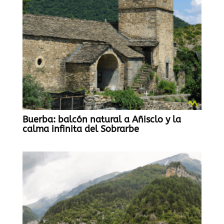
Buerba: balcón natural a Añisclo y la
calma infinita del Sobrarbe