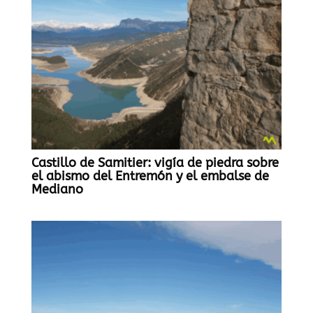
Castillo de Samitier: vigía de piedra sobre
el abismo del Entremón y el embalse de
Mediano