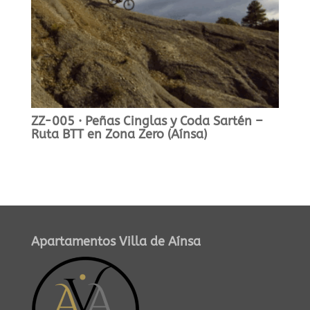
ZZ-005 · Peñas Cinglas y Coda Sartén –
Ruta BTT en Zona Zero (Aínsa)
Apartamentos Villa de Aínsa