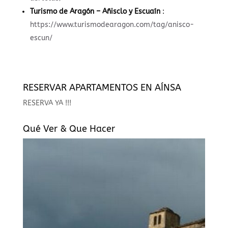
Turismo de Aragón – Añisclo y Escuaín
:
https://www.turismodearagon.com/tag/anisco-
escun/
RESERVAR APARTAMENTOS EN AÍNSA
RESERVA YA !!!
Qué Ver & Que Hacer