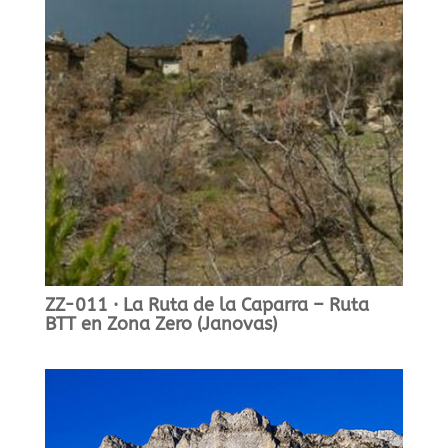
ZZ-011 · La Ruta de la Caparra – Ruta
BTT en Zona Zero (Janovas)