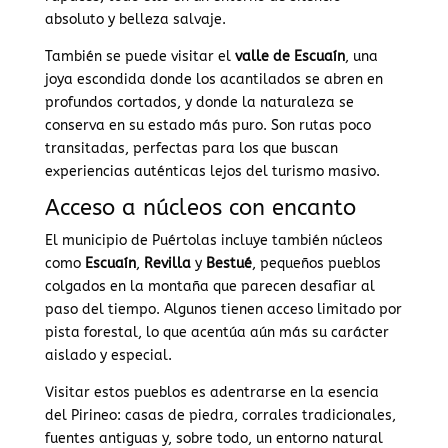
absoluto y belleza salvaje.
También se puede visitar el
valle de Escuaín
, una
joya escondida donde los acantilados se abren en
profundos cortados, y donde la naturaleza se
conserva en su estado más puro. Son rutas poco
transitadas, perfectas para los que buscan
experiencias auténticas lejos del turismo masivo.
Acceso a núcleos con encanto
El municipio de Puértolas incluye también núcleos
como
Escuaín
,
Revilla
y
Bestué
, pequeños pueblos
colgados en la montaña que parecen desafiar al
paso del tiempo. Algunos tienen acceso limitado por
pista forestal, lo que acentúa aún más su carácter
aislado y especial.
Visitar estos pueblos es adentrarse en la esencia
del Pirineo: casas de piedra, corrales tradicionales,
fuentes antiguas y, sobre todo, un entorno natural