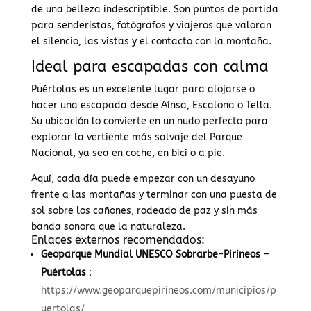
de una belleza indescriptible. Son puntos de partida
para senderistas, fotógrafos y viajeros que valoran
el silencio, las vistas y el contacto con la montaña.
Ideal para escapadas con calma
Puértolas es un excelente lugar para alojarse o
hacer una escapada desde Aínsa, Escalona o Tella.
Su ubicación lo convierte en un nudo perfecto para
explorar la vertiente más salvaje del Parque
Nacional, ya sea en coche, en bici o a pie.
Aquí, cada día puede empezar con un desayuno
frente a las montañas y terminar con una puesta de
sol sobre los cañones, rodeado de paz y sin más
banda sonora que la naturaleza.
Enlaces externos recomendados:
Geoparque Mundial UNESCO Sobrarbe-Pirineos –
Puértolas
:
https://www.geoparquepirineos.com/municipios/p
uertolas/