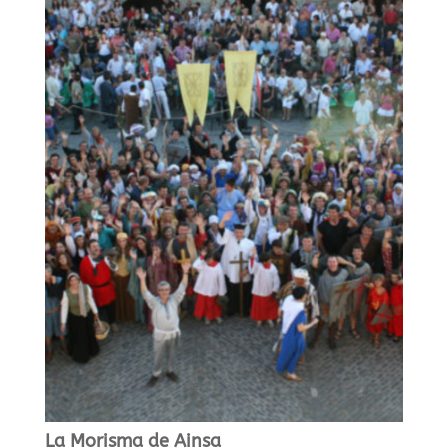
La Morisma de Ainsa