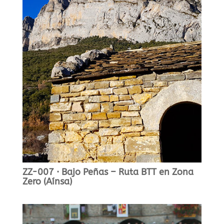
ZZ-007 · Bajo Peñas – Ruta BTT en Zona
Zero (Aínsa)