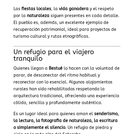
Las
fiestas locales
, la
vida ganadera
y el respeto
por la
naturaleza
siguen presentes en cada detalle.
El pueblo es, además, un excelente ejemplo de
recuperación patrimonial, ideal para proyectos de
turismo cultural y rutas etnográficas.
Un refugio para el viajero
tranquilo
Quienes llegan a
Bestué
lo hacen con la voluntad de
parar, de desconectar del ritmo habitual y
reconectar con lo esencial. Algunos alojamientos
rurales han sido rehabilitados respetando la
arquitectura tradicional, ofreciendo una experiencia
cálida, sencilla y profundamente auténtica.
Es un lugar ideal para quienes aman el
senderismo,
la lectura, la fotografía de naturaleza, la escritura
o simplemente el silencio
. Un refugio de piedra y