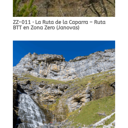
ZZ-011 · La Ruta de la Caparra – Ruta
BTT en Zona Zero (Janovas)