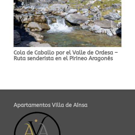
Cola de Caballo por el Valle de Ordesa –
Ruta senderista en el Pirineo Aragonés
Apartamentos Villa de Aínsa