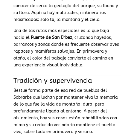
conocer de cerca la geología del parque, su fauna y
su flora. Aquí no hay multitudes, ni itinerarios
masificados: solo tú, la montaña y el cielo.
Una de las rutas más especiales es la que baja
hacia el
Puente de San Úrbez
, cruzando hayedos,
barrancos y zonas donde es frecuente observar aves
rapaces y mamíferos salvajes. En primavera y
otoño, el color del paisaje convierte el camino en
una experiencia visual inolvidable.
Tradición y supervivencia
Bestué forma parte de esa red de pueblos del
Sobrarbe que luchan por mantener viva la memoria
de lo que fue la vida de montaña: dura, pero
profundamente ligada al entorno. A pesar del
aislamiento, hoy sus casas están rehabilitadas con
mimo y su reducido vecindario mantiene el pueblo
vivo, sobre todo en primavera y verano.