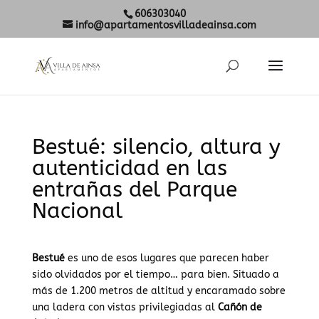
606303040
info@apartamentosvilladeainsa.com
Bestué: silencio, altura y
autenticidad en las
entrañas del Parque
Nacional
Bestué
es uno de esos lugares que parecen haber
sido olvidados por el tiempo… para bien. Situado a
más de 1.200 metros de altitud y encaramado sobre
una ladera con vistas privilegiadas al
Cañón de