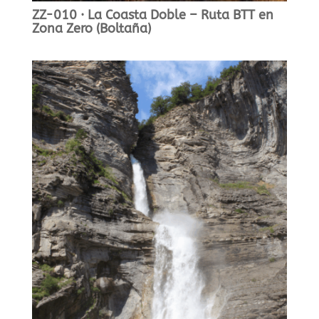
ZZ-010 · La Coasta Doble – Ruta BTT en
Zona Zero (Boltaña)