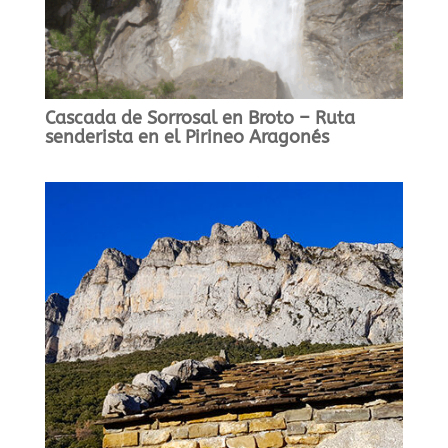
Cascada de Sorrosal en Broto – Ruta
senderista en el Pirineo Aragonés