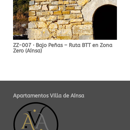
ZZ-007 · Bajo Peñas – Ruta BTT en Zona
Zero (Aínsa)
Apartamentos Villa de Aínsa