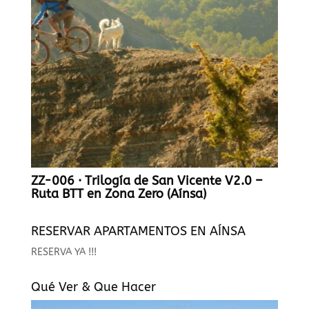
ZZ-006 · Trilogía de San Vicente V2.0 –
Ruta BTT en Zona Zero (Aínsa)
RESERVAR APARTAMENTOS EN AÍNSA
RESERVA YA !!!
Qué Ver & Que Hacer