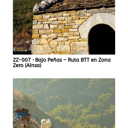
ZZ-007 · Bajo Peñas – Ruta BTT en Zona
Zero (Aínsa)