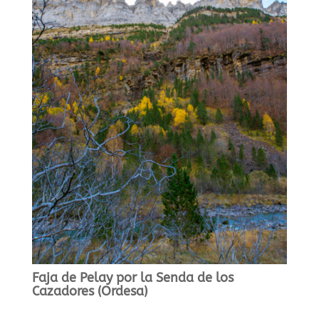
Faja de Pelay por la Senda de los
Cazadores (Ordesa)