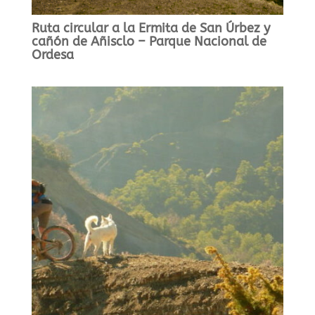
Ruta circular a la Ermita de San Úrbez y
cañón de Añisclo – Parque Nacional de
Ordesa