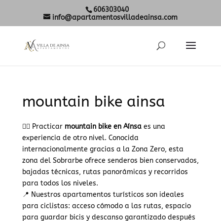
606303040
info@apartamentosvilladeainsa.com
mountain bike ainsa
🚴‍♂️ Practicar
mountain bike en Aínsa
es una
experiencia de otro nivel. Conocida
internacionalmente gracias a la Zona Zero, esta
zona del Sobrarbe ofrece senderos bien conservados,
bajadas técnicas, rutas panorámicas y recorridos
para todos los niveles.
📍 Nuestros apartamentos turísticos son ideales
para ciclistas: acceso cómodo a las rutas, espacio
para guardar bicis y descanso garantizado después