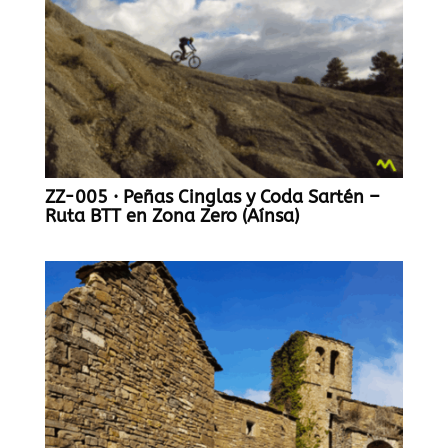
ZZ-005 · Peñas Cinglas y Coda Sartén –
Ruta BTT en Zona Zero (Aínsa)