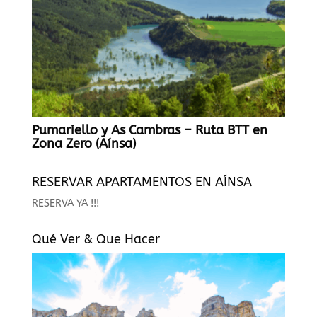
Pumariello y As Cambras – Ruta BTT en
Zona Zero (Aínsa)
RESERVAR APARTAMENTOS EN AÍNSA
RESERVA YA !!!
Qué Ver & Que Hacer