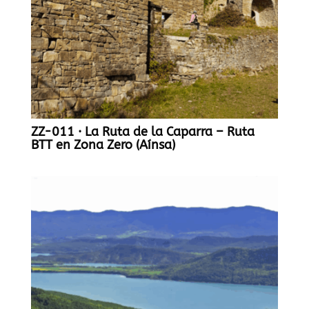
ZZ-011 · La Ruta de la Caparra – Ruta
BTT en Zona Zero (Aínsa)