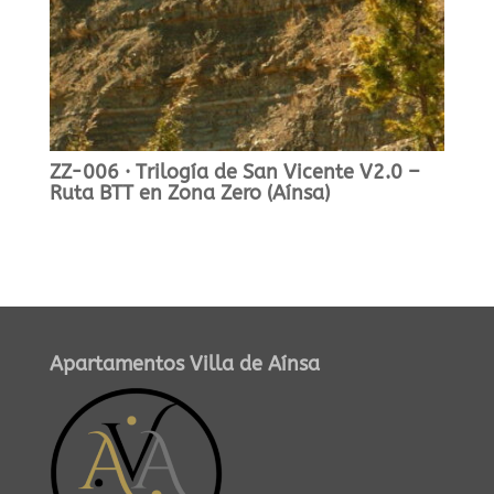
ZZ-006 · Trilogía de San Vicente V2.0 –
Ruta BTT en Zona Zero (Aínsa)
Apartamentos Villa de Aínsa