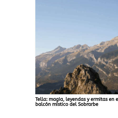
Tella: magia, leyendas y ermitas en e
balcón místico del Sobrarbe