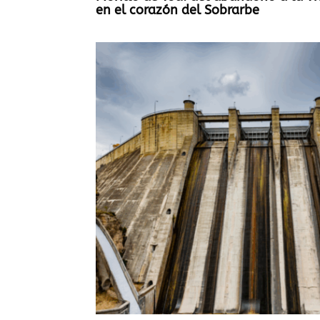
en el corazón del Sobrarbe