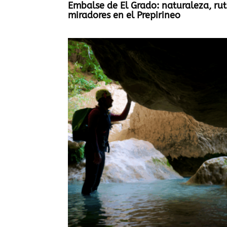
Embalse de El Grado: naturaleza, rut
miradores en el Prepirineo