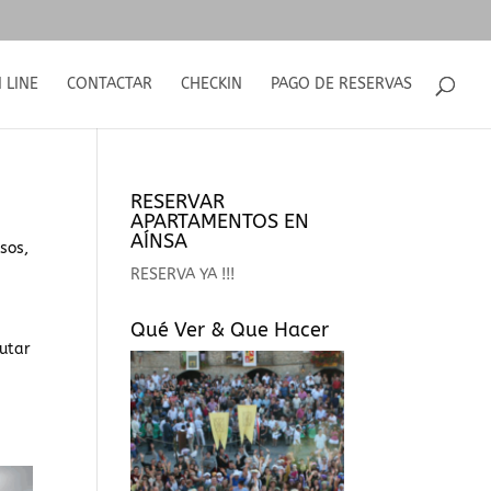
 LINE
CONTACTAR
CHECKIN
PAGO DE RESERVAS
RESERVAR
APARTAMENTOS EN
AÍNSA
sos,
RESERVA YA !!!
Qué Ver & Que Hacer
rutar