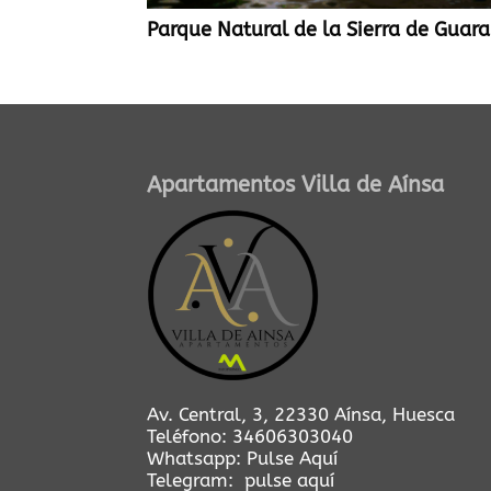
Parque Natural de la Sierra de Guara
Apartamentos Villa de Aínsa
Av. Central, 3, 22330 Aínsa, Huesca
Teléfono:
34606303040
Whatsapp:
Pulse Aquí
Telegram:
pulse aquí