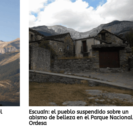
l
Escuaín: el pueblo suspendido sobre un
abismo de belleza en el Parque Nacional
Ordesa