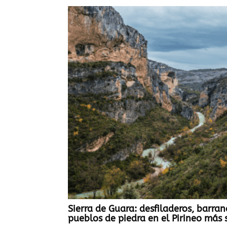
Sierra de Guara: desfiladeros, barran
pueblos de piedra en el Pirineo más 