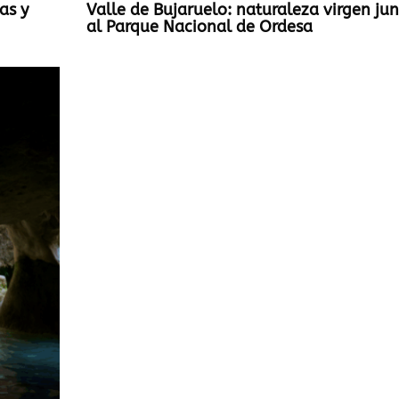
as y
Valle de Bujaruelo: naturaleza virgen ju
al Parque Nacional de Ordesa