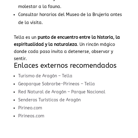
molestar a la fauna.
Consultar horarios del Museo de la Brujería antes
de la visita.
Tella es un
punto de encuentro entre la historia, la
espiritualidad y la naturaleza
. Un rincón mágico
donde cada paso invita a detenerse, observar y
sentir.
Enlaces externos recomendados
Turismo de Aragón – Tella
Geoparque Sobrarbe-Pirineos – Tella
Red Natural de Aragón – Parque Nacional
Senderos Turísticos de Aragón
Pirineo.com
Pirineos.com