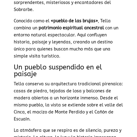
sorprendentes, misteriosos y encantadores del
Sobrarbe.
Conocido como el
«pueblo de las brujas»
, Tella
combina un
patrimonio espiritual ancestral
con un
entorno natural espectacular. Aquí confluyen
historia, paisaje y leyendas, creando un destino
único para quienes buscan mucho más que una
simple visita turística.
Un pueblo suspendido en el
paisaje
Tella conserva su arquitectura tradicional pirenaica:
casas de piedra, tejados de losa y balcones de
madera abiertos a un horizonte inmenso. Desde el
mismo pueblo, la vista se extiende sobre el valle del
Cinca, el macizo de Monte Perdido y el Cañón de
Escuaín.
La atmósfera que se respira es de silencio, pureza y