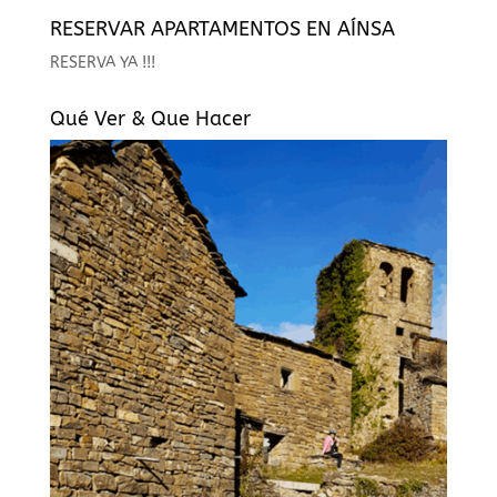
RESERVAR APARTAMENTOS EN AÍNSA
RESERVA YA !!!
Qué Ver & Que Hacer