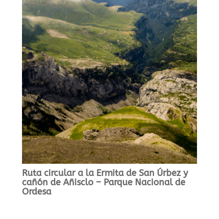
Ruta circular a la Ermita de San Úrbez y
cañón de Añisclo – Parque Nacional de
Ordesa