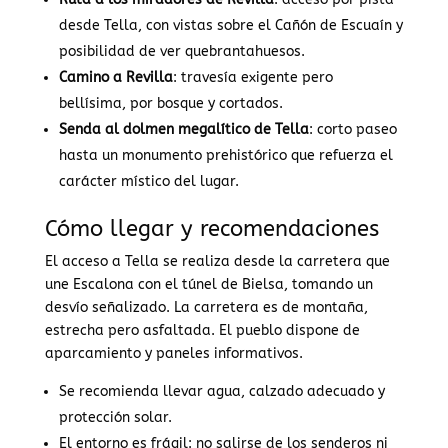
desde Tella, con vistas sobre el Cañón de Escuaín y
posibilidad de ver quebrantahuesos.
Camino a Revilla
: travesía exigente pero
bellísima, por bosque y cortados.
Senda al dolmen megalítico de Tella
: corto paseo
hasta un monumento prehistórico que refuerza el
carácter místico del lugar.
Cómo llegar y recomendaciones
El acceso a Tella se realiza desde la carretera que
une Escalona con el túnel de Bielsa, tomando un
desvío señalizado. La carretera es de montaña,
estrecha pero asfaltada. El pueblo dispone de
aparcamiento y paneles informativos.
Se recomienda llevar agua, calzado adecuado y
protección solar.
El entorno es frágil: no salirse de los senderos ni