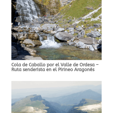
Cola de Caballo por el Valle de Ordesa –
Ruta senderista en el Pirineo Aragonés