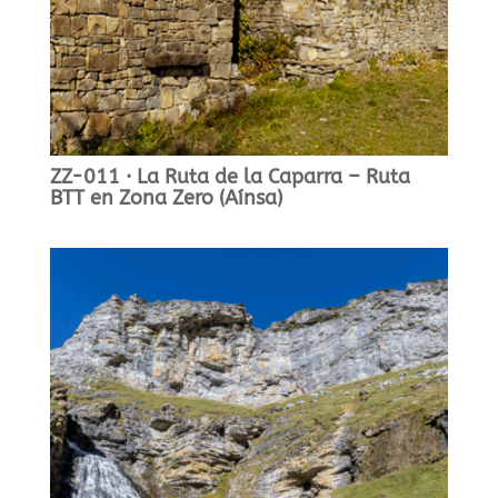
ZZ-011 · La Ruta de la Caparra – Ruta
BTT en Zona Zero (Aínsa)