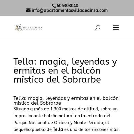
606303040
info@apartamentosvilladeainsa.com
Tella: magia, leyendas y
ermitas en el balcón
místico del Sobrarbe
Tella: magia, leyendas y ermitas en el balcón
místico del Sobrarbe
Situado a más de 1.300 metros de altitud, sobre un
impresionante balcón natural en la entrada del
Parque Nacional de Ordesa y Monte Perdido, el
pequeño pueblo de
Tella
es uno de los rincones más