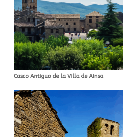
Casco Antiguo de la Villa de Ainsa