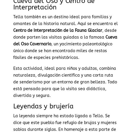
Cueva del Oso y Centro de
Interpretación
Tella también es un destino ideal para familias y
amantes de la historia natural. Aquí se encuentra el
Centro de Interpretación de la Fauna Glaciar
, desde
donde parten las visitas guiadas a la famosa
Cueva
del Oso Cavernario
, un yacimiento paleontológico
único donde se han encontrado miles de restos
fósiles de especies prehistóricas.
Esta actividad, ideal para niños y adultos, combina
naturaleza, divulgación científica y una corta ruta
de senderismo por un entorno de gran belleza. Todo
está pensado para que la visita sea didáctica,
divertida y segura.
Leyendas y brujería
La leyenda siempre ha estado ligada a Tella. Se
dice que este pueblo fue refugio de brujas y mujeres
sabias durante siglos. En homenaje a esta parte de