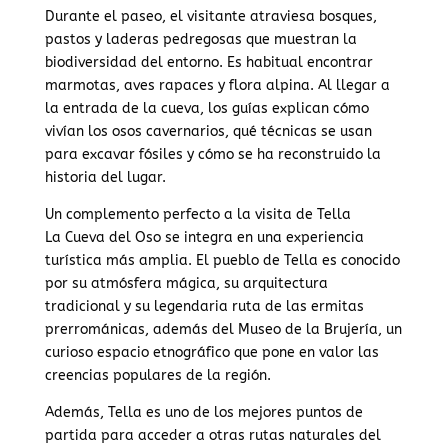
Durante el paseo, el visitante atraviesa bosques,
pastos y laderas pedregosas que muestran la
biodiversidad del entorno. Es habitual encontrar
marmotas, aves rapaces y flora alpina. Al llegar a
la entrada de la cueva, los guías explican cómo
vivían los osos cavernarios, qué técnicas se usan
para excavar fósiles y cómo se ha reconstruido la
historia del lugar.
Un complemento perfecto a la visita de Tella
La Cueva del Oso se integra en una experiencia
turística más amplia. El pueblo de Tella es conocido
por su atmósfera mágica, su arquitectura
tradicional y su legendaria ruta de las ermitas
prerrománicas, además del Museo de la Brujería, un
curioso espacio etnográfico que pone en valor las
creencias populares de la región.
Además, Tella es uno de los mejores puntos de
partida para acceder a otras rutas naturales del