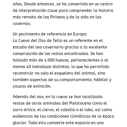
años. Desde entonces, se ha convertido en un centro
de interpretación clave para comprender la historia
más remota de los Pirineos y de la vida en las
cavernas.
Un yacimiento de referencia en Europa
La Cueva del Oso de Tella es un referente en el
estudio del oso cavernario gracias a la excelente
conservación de los restos encontrados. Se han
hallado más de 4.000 huesos, pertenecientes a al
menos 40 individuos distintos, lo que ha permitido
reconstruir no solo el esqueleto del animal, sino
también aspectos de su comportamiento, hábitat y
causas de extinción.
Además del oso, en la cueva se han localizado
restos de otros animales del Pleistoceno como el
zorro ártico, el ciervo, el caballo o el lobo, así como
evidencias de las condiciones climáticas de la época
glaciar. Todo ello convierte este espacio en una