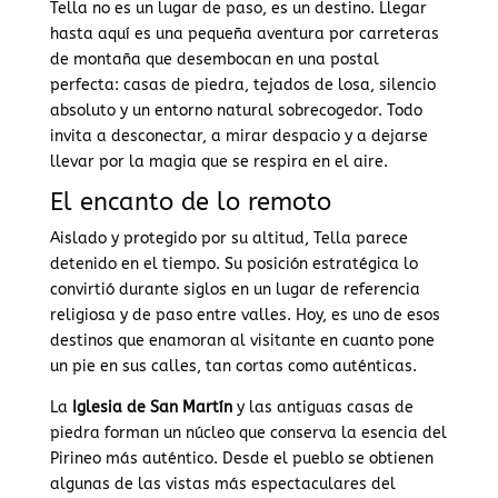
Tella no es un lugar de paso, es un destino. Llegar
hasta aquí es una pequeña aventura por carreteras
de montaña que desembocan en una postal
perfecta: casas de piedra, tejados de losa, silencio
absoluto y un entorno natural sobrecogedor. Todo
invita a desconectar, a mirar despacio y a dejarse
llevar por la magia que se respira en el aire.
El encanto de lo remoto
Aislado y protegido por su altitud, Tella parece
detenido en el tiempo. Su posición estratégica lo
convirtió durante siglos en un lugar de referencia
religiosa y de paso entre valles. Hoy, es uno de esos
destinos que enamoran al visitante en cuanto pone
un pie en sus calles, tan cortas como auténticas.
La
Iglesia de San Martín
y las antiguas casas de
piedra forman un núcleo que conserva la esencia del
Pirineo más auténtico. Desde el pueblo se obtienen
algunas de las vistas más espectaculares del