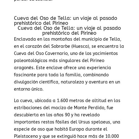
Cueva del Oso de Tella: un viaje al pasado
prehistórico del Pirineo
Cueva del Oso de Tella: un viaje al pasado
prehistórico del Pirineo
Enclavada en las montañas del municipio de Tella,
en el corazón del Sobrarbe (Huesca), se encuentra la
Cueva del Oso Cavernario, uno de los yacimientos
paleontológicos más singulares del Pirineo
aragonés. Este enclave ofrece una experiencia
fascinante para toda la familia, combinando
divulgación científica, naturaleza y aventura en un
entorno único.
La cueva, ubicada a 1.600 metros de altitud en las
estribaciones del macizo de Monte Perdido, fue
descubierta en los años 90 y ha revelado
importantes restos fósiles del Ursus spelaeus, una
especie de oso que habitó Europa durante el
Pleistoceno y que se extinguió hace más de 10.000