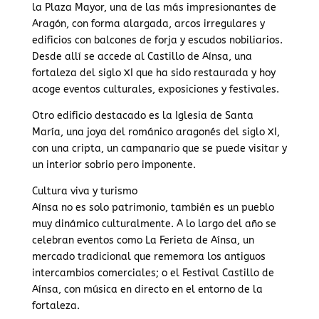
la Plaza Mayor, una de las más impresionantes de
Aragón, con forma alargada, arcos irregulares y
edificios con balcones de forja y escudos nobiliarios.
Desde allí se accede al Castillo de Aínsa, una
fortaleza del siglo XI que ha sido restaurada y hoy
acoge eventos culturales, exposiciones y festivales.
Otro edificio destacado es la Iglesia de Santa
María, una joya del románico aragonés del siglo XI,
con una cripta, un campanario que se puede visitar y
un interior sobrio pero imponente.
Cultura viva y turismo
Aínsa no es solo patrimonio, también es un pueblo
muy dinámico culturalmente. A lo largo del año se
celebran eventos como La Ferieta de Aínsa, un
mercado tradicional que rememora los antiguos
intercambios comerciales; o el Festival Castillo de
Aínsa, con música en directo en el entorno de la
fortaleza.