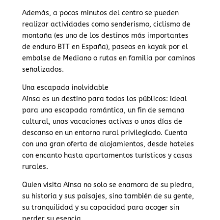
Además, a pocos minutos del centro se pueden
realizar actividades como senderismo, ciclismo de
montaña (es uno de los destinos más importantes
de enduro BTT en España), paseos en kayak por el
embalse de Mediano o rutas en familia por caminos
señalizados.
Una escapada inolvidable
Aínsa es un destino para todos los públicos: ideal
para una escapada romántica, un fin de semana
cultural, unas vacaciones activas o unos días de
descanso en un entorno rural privilegiado. Cuenta
con una gran oferta de alojamientos, desde hoteles
con encanto hasta apartamentos turísticos y casas
rurales.
Quien visita Aínsa no solo se enamora de su piedra,
su historia y sus paisajes, sino también de su gente,
su tranquilidad y su capacidad para acoger sin
perder su esencia.