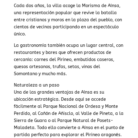
Cada dos años, la villa acoge la Morisma de Aínsa,
una representación popular que revive la batalla
entre cristianos y moros en la plaza del pueblo, con
cientos de vecinos participando en un espectáculo
único.
La gastronomía también ocupa un lugar central, con
restaurantes y bares que ofrecen productos de
cercanía: carnes del Pirineo, embutidos caseros,
quesos artesanos, trufas, setas, vinos del
Somontano y mucho más.
Naturaleza a un paso
Una de las grandes ventajas de Aínsa es su
ubicación estratégica. Desde aquí se accede
fácilmente al Parque Nacional de Ordesa y Monte
Perdido, al Cañón de Añisclo, al Valle de Pineta, a la
Sierra de Guara o al Parque Natural de Posets-
Maladeta. Todo ello convierte a Aínsa en el punto de
partida perfecto para explorar el Pirineo aragonés.