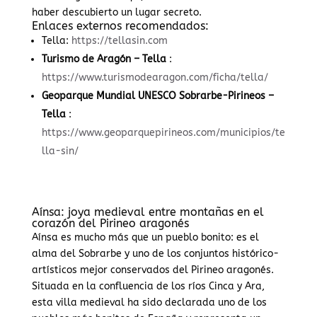
haber descubierto un lugar secreto.
Enlaces externos recomendados:
Tella:
https://tellasin.com
Turismo de Aragón – Tella
:
https://www.turismodearagon.com/ficha/tella/
Geoparque Mundial UNESCO Sobrarbe-Pirineos –
Tella
:
https://www.geoparquepirineos.com/municipios/te
lla-sin/
Aínsa: joya medieval entre montañas en el
corazón del Pirineo aragonés
Aínsa es mucho más que un pueblo bonito: es el
alma del Sobrarbe y uno de los conjuntos histórico-
artísticos mejor conservados del Pirineo aragonés.
Situada en la confluencia de los ríos Cinca y Ara,
esta villa medieval ha sido declarada uno de los