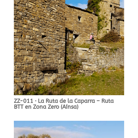
ZZ-011 · La Ruta de la Caparra – Ruta
BTT en Zona Zero (Aínsa)