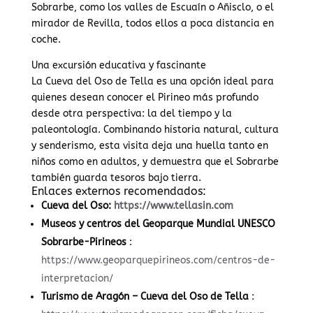
Sobrarbe, como los valles de Escuaín o Añisclo, o el
mirador de Revilla, todos ellos a poca distancia en
coche.
Una excursión educativa y fascinante
La Cueva del Oso de Tella es una opción ideal para
quienes desean conocer el Pirineo más profundo
desde otra perspectiva: la del tiempo y la
paleontología. Combinando historia natural, cultura
y senderismo, esta visita deja una huella tanto en
niños como en adultos, y demuestra que el Sobrarbe
también guarda tesoros bajo tierra.
Enlaces externos recomendados:
Cueva del Oso:
https://www.tellasin.com
Museos y centros del Geoparque Mundial UNESCO
Sobrarbe-Pirineos
:
https://www.geoparquepirineos.com/centros-de-
interpretacion/
Turismo de Aragón – Cueva del Oso de Tella
: