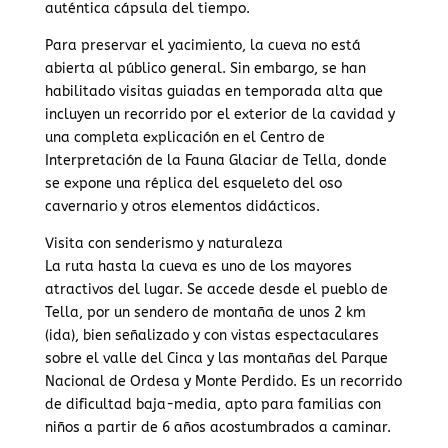
auténtica cápsula del tiempo.
Para preservar el yacimiento, la cueva no está
abierta al público general. Sin embargo, se han
habilitado visitas guiadas en temporada alta que
incluyen un recorrido por el exterior de la cavidad y
una completa explicación en el Centro de
Interpretación de la Fauna Glaciar de Tella, donde
se expone una réplica del esqueleto del oso
cavernario y otros elementos didácticos.
Visita con senderismo y naturaleza
La ruta hasta la cueva es uno de los mayores
atractivos del lugar. Se accede desde el pueblo de
Tella, por un sendero de montaña de unos 2 km
(ida), bien señalizado y con vistas espectaculares
sobre el valle del Cinca y las montañas del Parque
Nacional de Ordesa y Monte Perdido. Es un recorrido
de dificultad baja-media, apto para familias con
niños a partir de 6 años acostumbrados a caminar.