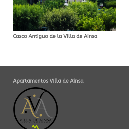
Casco Antiguo de la Villa de Ainsa
Apartamentos Villa de Aínsa