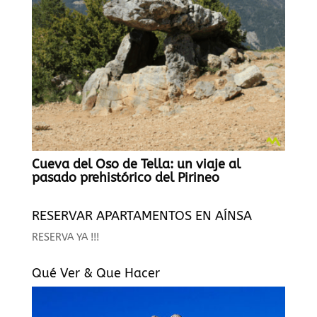
Cueva del Oso de Tella: un viaje al
pasado prehistórico del Pirineo
RESERVAR APARTAMENTOS EN AÍNSA
RESERVA YA !!!
Qué Ver & Que Hacer