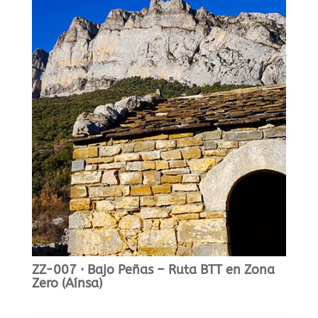
ZZ-007 · Bajo Peñas – Ruta BTT en Zona
Zero (Aínsa)