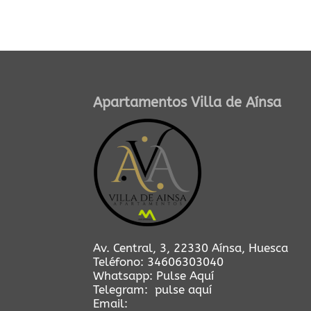
Apartamentos Villa de Aínsa
Av. Central, 3, 22330 Aínsa, Huesca
Teléfono:
34606303040
Whatsapp:
Pulse Aquí
Telegram:
pulse aquí
Email: