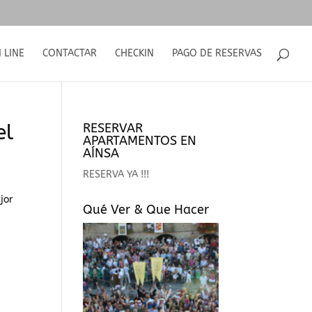
 LINE
CONTACTAR
CHECKIN
PAGO DE RESERVAS
el
RESERVAR
APARTAMENTOS EN
AÍNSA
RESERVA YA !!!
jor
Qué Ver & Que Hacer