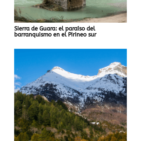
Sierra de Guara: el paraíso del
barranquismo en el Pirineo sur