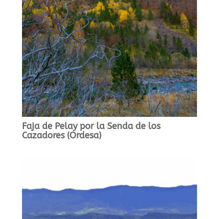
Faja de Pelay por la Senda de los
Cazadores (Ordesa)