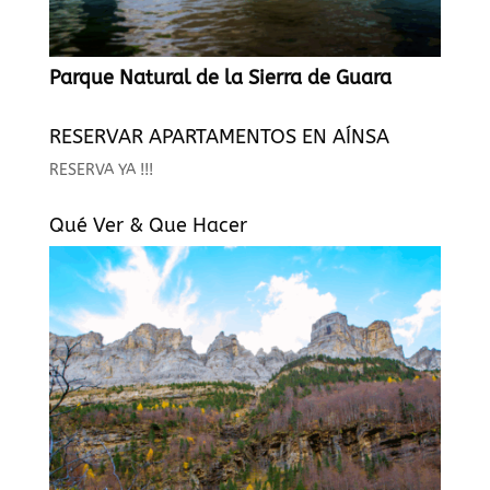
Parque Natural de la Sierra de Guara
RESERVAR APARTAMENTOS EN AÍNSA
RESERVA YA !!!
Qué Ver & Que Hacer