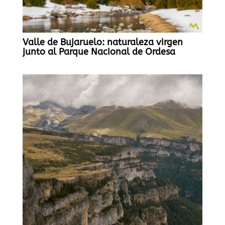
Valle de Bujaruelo: naturaleza virgen
junto al Parque Nacional de Ordesa