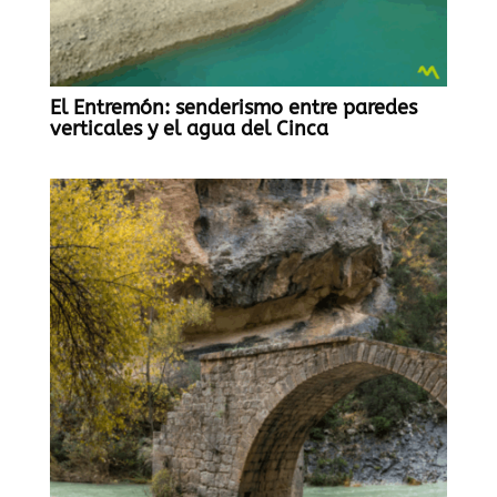
El Entremón: senderismo entre paredes
verticales y el agua del Cinca