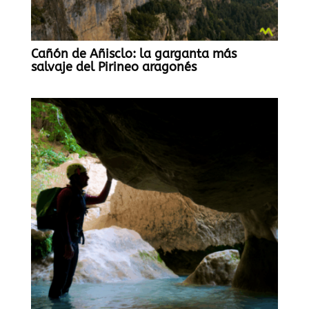
Cañón de Añisclo: la garganta más
salvaje del Pirineo aragonés