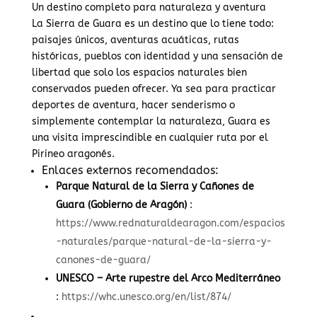
Un destino completo para naturaleza y aventura
La Sierra de Guara es un destino que lo tiene todo:
paisajes únicos, aventuras acuáticas, rutas
históricas, pueblos con identidad y una sensación de
libertad que solo los espacios naturales bien
conservados pueden ofrecer. Ya sea para practicar
deportes de aventura, hacer senderismo o
simplemente contemplar la naturaleza, Guara es
una visita imprescindible en cualquier ruta por el
Pirineo aragonés.
Enlaces externos recomendados:
Parque Natural de la Sierra y Cañones de
Guara (Gobierno de Aragón)
:
https://www.rednaturaldearagon.com/espacios
-naturales/parque-natural-de-la-sierra-y-
canones-de-guara/
UNESCO – Arte rupestre del Arco Mediterráneo
:
https://whc.unesco.org/en/list/874/