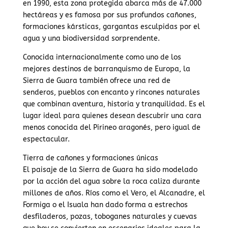
en 1990, esta zona protegida abarca más de 47.000
hectáreas y es famosa por sus profundos cañones,
formaciones kársticas, gargantas esculpidas por el
agua y una biodiversidad sorprendente.
Conocida internacionalmente como uno de los
mejores destinos de barranquismo de Europa, la
Sierra de Guara también ofrece una red de
senderos, pueblos con encanto y rincones naturales
que combinan aventura, historia y tranquilidad. Es el
lugar ideal para quienes desean descubrir una cara
menos conocida del Pirineo aragonés, pero igual de
espectacular.
Tierra de cañones y formaciones únicas
El paisaje de la Sierra de Guara ha sido modelado
por la acción del agua sobre la roca caliza durante
millones de años. Ríos como el Vero, el Alcanadre, el
Formiga o el Isuala han dado forma a estrechos
desfiladeros, pozas, toboganes naturales y cuevas