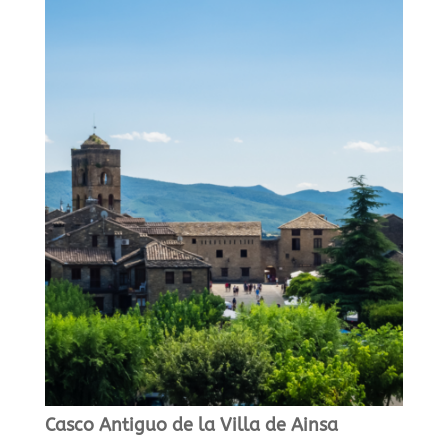
Casco Antiguo de la Villa de Ainsa