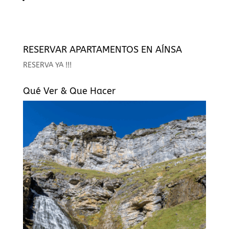
RESERVAR APARTAMENTOS EN AÍNSA
RESERVA YA !!!
Qué Ver & Que Hacer