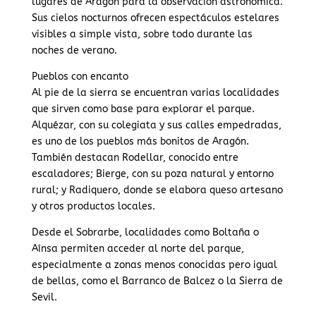
lugares de Aragón para la observación astronómica.
Sus cielos nocturnos ofrecen espectáculos estelares
visibles a simple vista, sobre todo durante las
noches de verano.
Pueblos con encanto
Al pie de la sierra se encuentran varias localidades
que sirven como base para explorar el parque.
Alquézar, con su colegiata y sus calles empedradas,
es uno de los pueblos más bonitos de Aragón.
También destacan Rodellar, conocido entre
escaladores; Bierge, con su poza natural y entorno
rural; y Radiquero, donde se elabora queso artesano
y otros productos locales.
Desde el Sobrarbe, localidades como Boltaña o
Aínsa permiten acceder al norte del parque,
especialmente a zonas menos conocidas pero igual
de bellas, como el Barranco de Balcez o la Sierra de
Sevil.