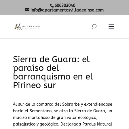
606303040
info@apartamentosvilladeainsa.com
Sierra de Guara: el
paraíso del
barranquismo en el
Pirineo sur
Al sur de la comarca del Sobrarbe y extendiéndose
hacia el Somontano, se alza la Sierra de Guara, un
macizo montañoso de gran valor ecológico,
paisajístico y geológico. Declarada Parque Natural