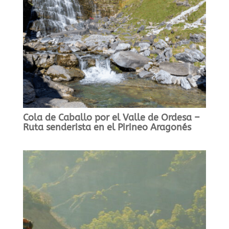
Cola de Caballo por el Valle de Ordesa –
Ruta senderista en el Pirineo Aragonés