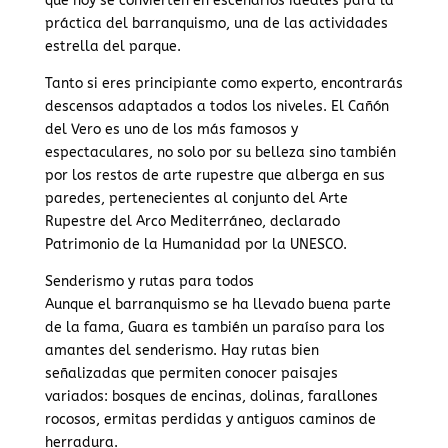
que hoy se convierten en escenarios ideales para la
práctica del barranquismo, una de las actividades
estrella del parque.
Tanto si eres principiante como experto, encontrarás
descensos adaptados a todos los niveles. El Cañón
del Vero es uno de los más famosos y
espectaculares, no solo por su belleza sino también
por los restos de arte rupestre que alberga en sus
paredes, pertenecientes al conjunto del Arte
Rupestre del Arco Mediterráneo, declarado
Patrimonio de la Humanidad por la UNESCO.
Senderismo y rutas para todos
Aunque el barranquismo se ha llevado buena parte
de la fama, Guara es también un paraíso para los
amantes del senderismo. Hay rutas bien
señalizadas que permiten conocer paisajes
variados: bosques de encinas, dolinas, farallones
rocosos, ermitas perdidas y antiguos caminos de
herradura.