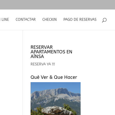
 LINE
CONTACTAR
CHECKIN
PAGO DE RESERVAS
RESERVAR
APARTAMENTOS EN
AÍNSA
RESERVA YA !!!
Qué Ver & Que Hacer