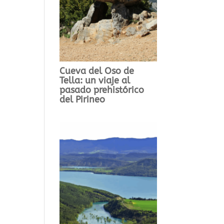
Cueva del Oso de
Tella: un viaje al
pasado prehistórico
del Pirineo