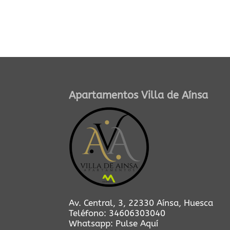
Apartamentos Villa de Aínsa
Av. Central, 3, 22330 Aínsa, Huesca
Teléfono:
34606303040
Whatsapp:
Pulse Aquí