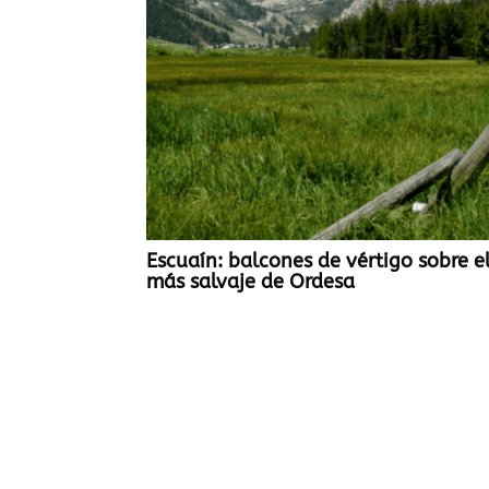
Escuaín: balcones de vértigo sobre el
más salvaje de Ordesa