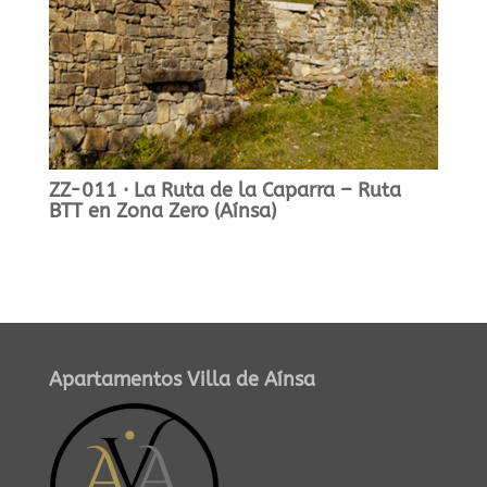
ZZ-011 · La Ruta de la Caparra – Ruta
BTT en Zona Zero (Aínsa)
Apartamentos Villa de Aínsa