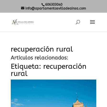
606303040
info@apartamentosvilladeainsa.com
recuperación rural
Artículos relacionados:
Etiqueta:
recuperación
rural