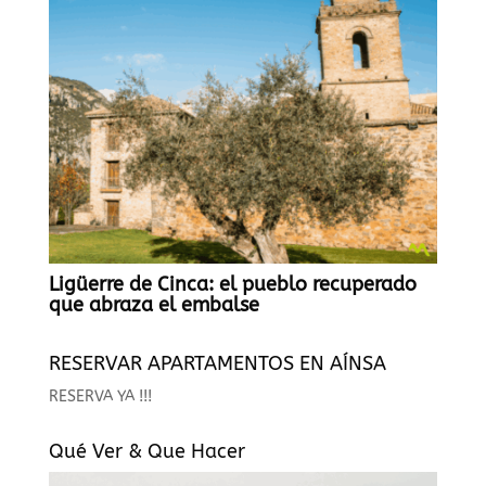
Ligüerre de Cinca: el pueblo recuperado
que abraza el embalse
RESERVAR APARTAMENTOS EN AÍNSA
RESERVA YA !!!
Qué Ver & Que Hacer