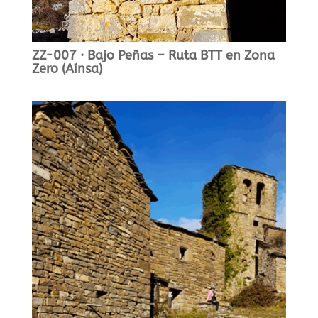
ZZ-007 · Bajo Peñas – Ruta BTT en Zona
Zero (Aínsa)