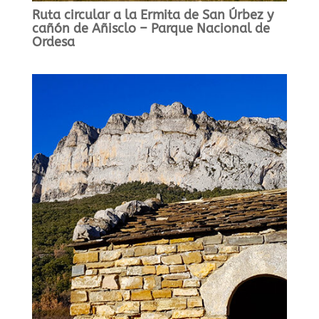
Ruta circular a la Ermita de San Úrbez y
cañón de Añisclo – Parque Nacional de
Ordesa