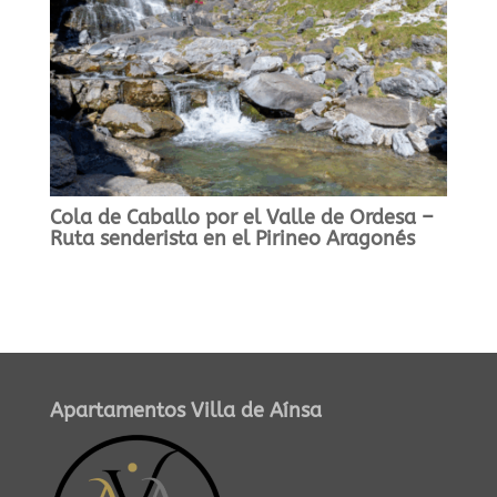
Cola de Caballo por el Valle de Ordesa –
Ruta senderista en el Pirineo Aragonés
Apartamentos Villa de Aínsa