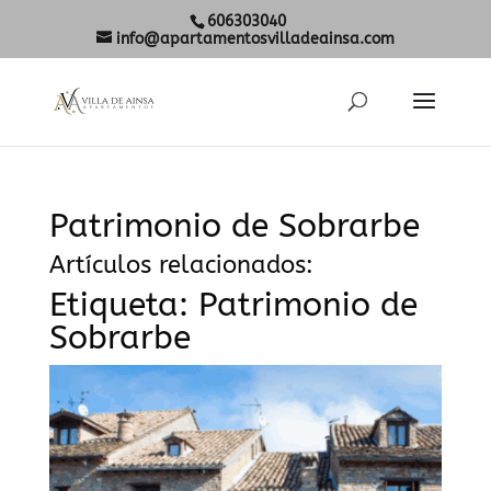
606303040
info@apartamentosvilladeainsa.com
Patrimonio de Sobrarbe
Artículos relacionados:
Etiqueta:
Patrimonio de
Sobrarbe