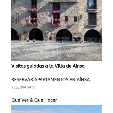
Visitas guiadas a la Villa de Ainsa
RESERVAR APARTAMENTOS EN AÍNSA
RESERVA YA !!!
Qué Ver & Que Hacer