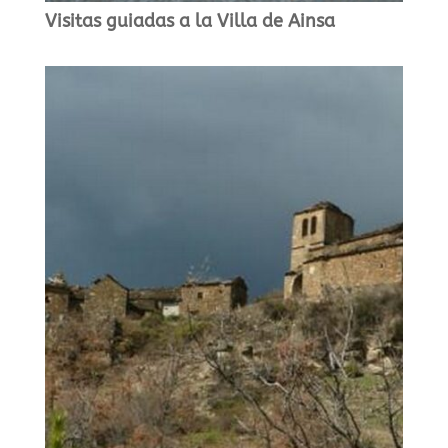
Visitas guiadas a la Villa de Ainsa