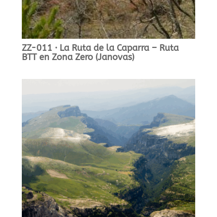
ZZ-011 · La Ruta de la Caparra – Ruta
BTT en Zona Zero (Janovas)