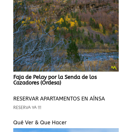
Faja de Pelay por la Senda de los
Cazadores (Ordesa)
RESERVAR APARTAMENTOS EN AÍNSA
RESERVA YA !!!
Qué Ver & Que Hacer