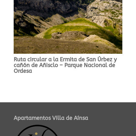
Ruta circular a la Ermita de San Úrbez y
cañón de Añisclo – Parque Nacional de
Ordesa
Apartamentos Villa de Aínsa