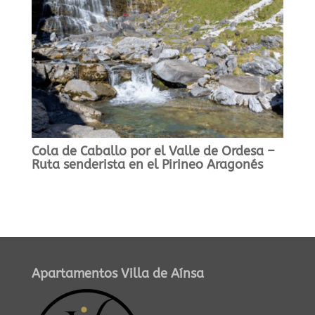
Cola de Caballo por el Valle de Ordesa –
Ruta senderista en el Pirineo Aragonés
Apartamentos Villa de Aínsa