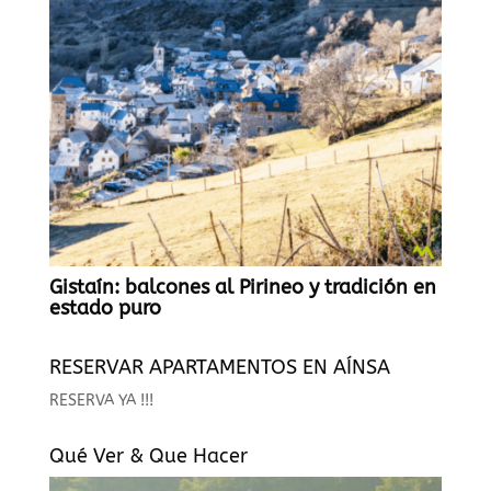
Gistaín: balcones al Pirineo y tradición en
estado puro
RESERVAR APARTAMENTOS EN AÍNSA
RESERVA YA !!!
Qué Ver & Que Hacer