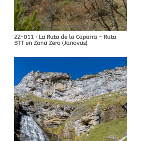
ZZ-011 · La Ruta de la Caparra – Ruta
BTT en Zona Zero (Janovas)