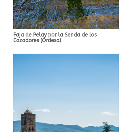
Faja de Pelay por la Senda de los
Cazadores (Ordesa)