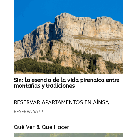
Sin: la esencia de la vida pirenaica entre
montañas y tradiciones
RESERVAR APARTAMENTOS EN AÍNSA
RESERVA YA !!!
Qué Ver & Que Hacer