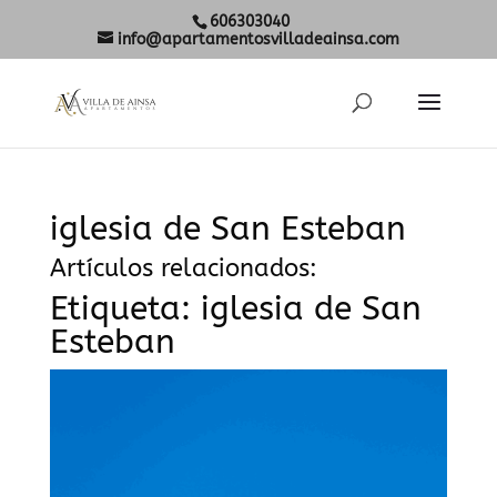
606303040
info@apartamentosvilladeainsa.com
iglesia de San Esteban
Artículos relacionados:
Etiqueta:
iglesia de San
Esteban