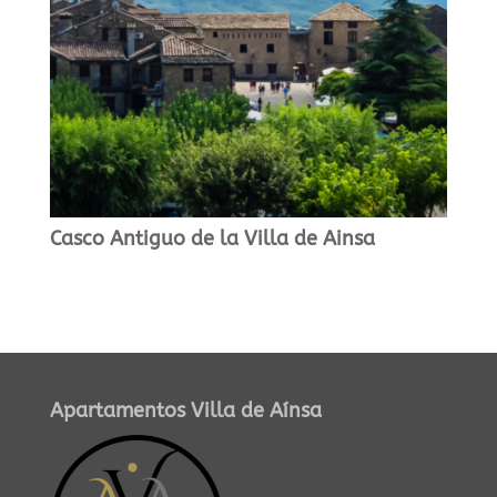
Casco Antiguo de la Villa de Ainsa
Apartamentos Villa de Aínsa