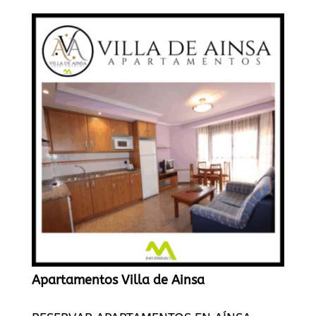
Apartamentos Villa de Ainsa