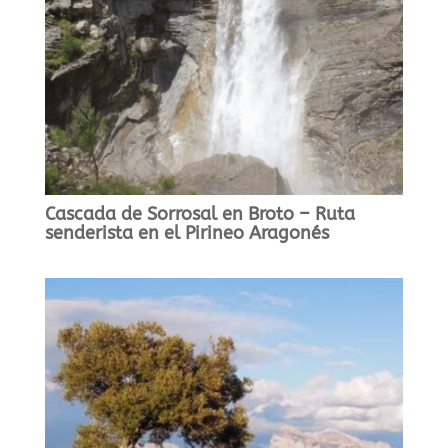
Cascada de Sorrosal en Broto – Ruta
senderista en el Pirineo Aragonés