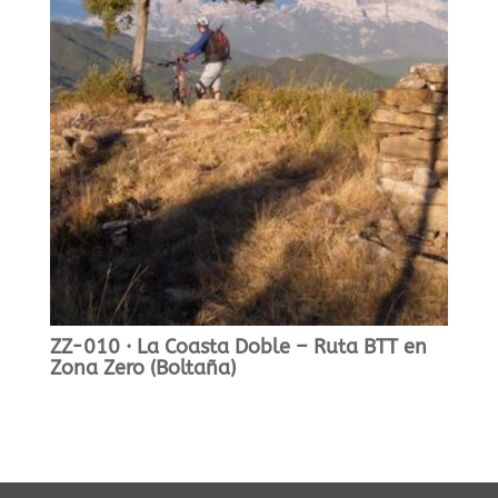
ZZ-010 · La Coasta Doble – Ruta BTT en
Zona Zero (Boltaña)