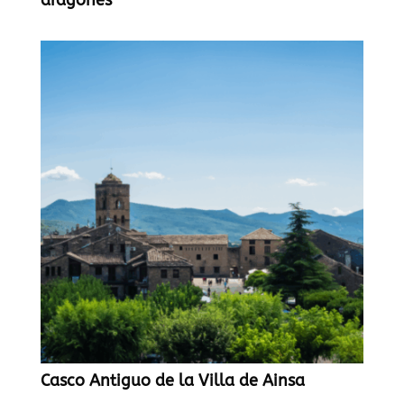
Casco Antiguo de la Villa de Ainsa