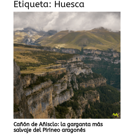
Etiqueta:
Huesca
Cañón de Añisclo: la garganta más
salvaje del Pirineo aragonés