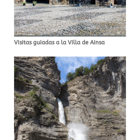
Visitas guiadas a la Villa de Ainsa