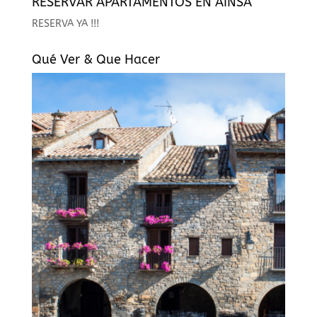
RESERVAR APARTAMENTOS EN AÍNSA
RESERVA YA !!!
Qué Ver & Que Hacer