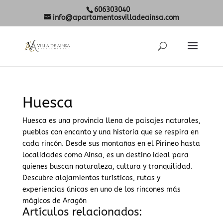
606303040
info@apartamentosvilladeainsa.com
Huesca
Huesca es una provincia llena de paisajes naturales,
pueblos con encanto y una historia que se respira en
cada rincón. Desde sus montañas en el Pirineo hasta
localidades como Aínsa, es un destino ideal para
quienes buscan naturaleza, cultura y tranquilidad.
Descubre alojamientos turísticos, rutas y
experiencias únicas en uno de los rincones más
mágicos de Aragón
Artículos relacionados: