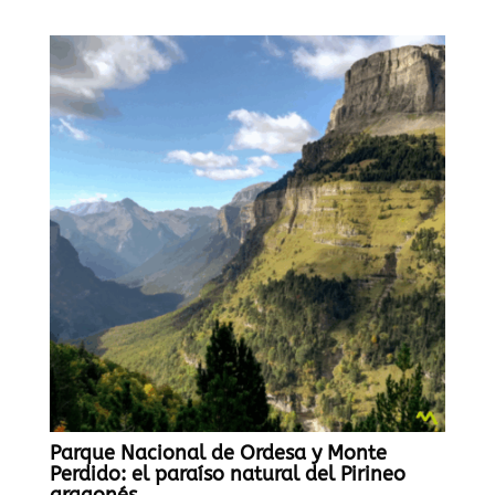
Parque Nacional de Ordesa y Monte
Perdido: el paraíso natural del Pirineo
aragonés