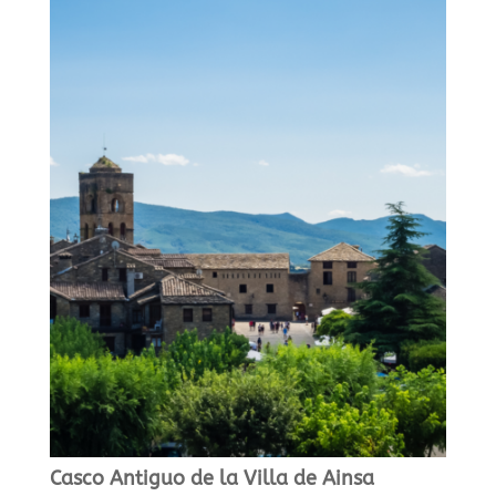
Casco Antiguo de la Villa de Ainsa