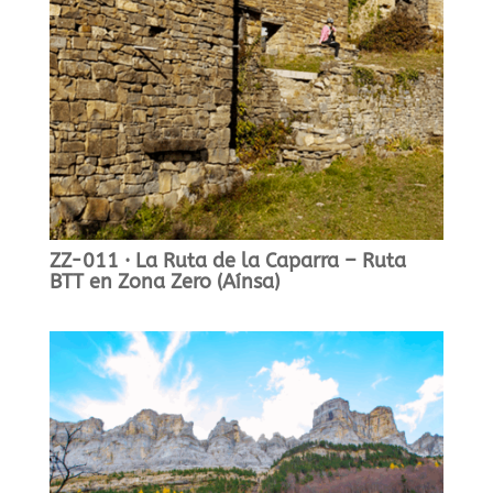
ZZ-011 · La Ruta de la Caparra – Ruta
BTT en Zona Zero (Aínsa)