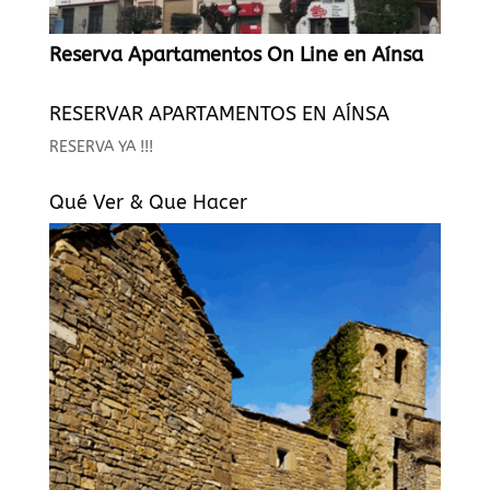
Reserva Apartamentos On Line en Aínsa
RESERVAR APARTAMENTOS EN AÍNSA
RESERVA YA !!!
Qué Ver & Que Hacer