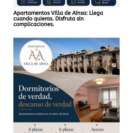
Apartamentos Villa de Aínsa: Llega
cuando quieras. Disfruta sin
complicaciones.