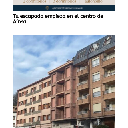
Tu escapada empieza en el centro de
Aínsa