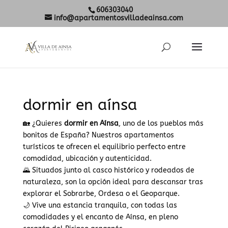
606303040
info@apartamentosvilladeainsa.com
dormir en aínsa
🏡 ¿Quieres
dormir en Aínsa
, uno de los pueblos más
bonitos de España? Nuestros apartamentos
turísticos te ofrecen el equilibrio perfecto entre
comodidad, ubicación y autenticidad.
🌄 Situados junto al casco histórico y rodeados de
naturaleza, son la opción ideal para descansar tras
explorar el Sobrarbe, Ordesa o el Geoparque.
🌙 Vive una estancia tranquila, con todas las
comodidades y el encanto de Aínsa, en pleno