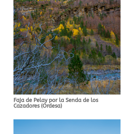
Faja de Pelay por la Senda de los
Cazadores (Ordesa)