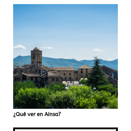
¿Qué ver en Ainsa?