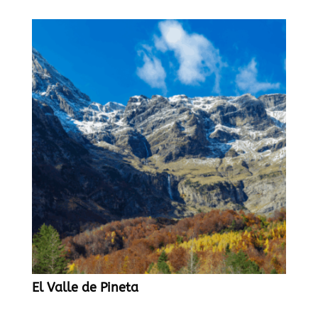
El Valle de Pineta