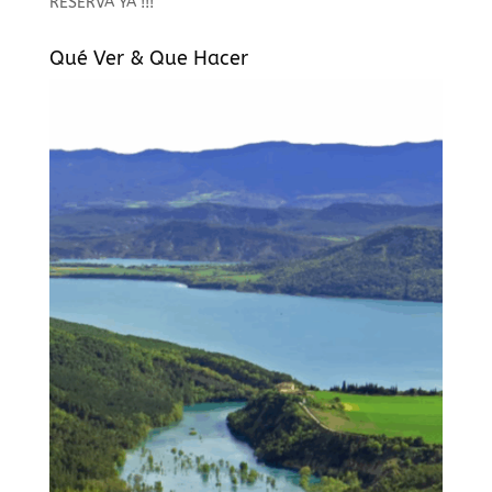
RESERVA YA !!!
Qué Ver & Que Hacer