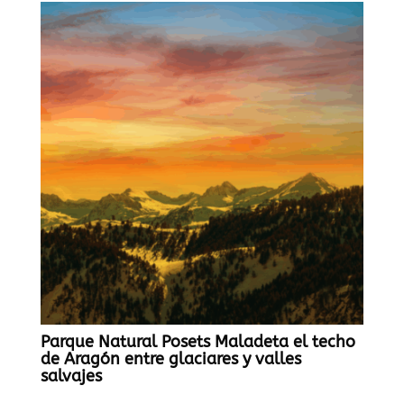
Parque Natural Posets Maladeta el techo
de Aragón entre glaciares y valles
salvajes