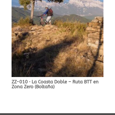
ZZ-010 · La Coasta Doble – Ruta BTT en
Zona Zero (Boltaña)