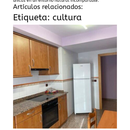
únicas en un entorno natural incomparable.
Artículos relacionados:
Etiqueta:
cultura