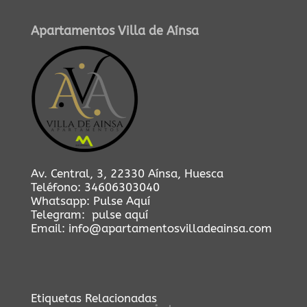
Apartamentos Villa de Aínsa
Av. Central, 3, 22330 Aínsa, Huesca
Teléfono:
34606303040
Whatsapp:
Pulse Aquí
Telegram:
pulse aquí
Email:
info@apartamentosvilladeainsa.com
Etiquetas Relacionadas