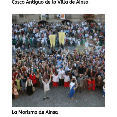
Casco Antiguo de la Villa de Ainsa
La Morisma de Ainsa