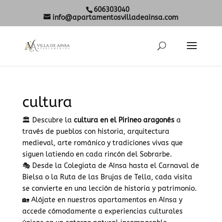
606303040
info@apartamentosvilladeainsa.com
cultura
🏛️ Descubre la
cultura en el Pirineo aragonés
a
través de pueblos con historia, arquitectura
medieval, arte románico y tradiciones vivas que
siguen latiendo en cada rincón del Sobrarbe.
🎭 Desde la Colegiata de Aínsa hasta el Carnaval de
Bielsa o la Ruta de las Brujas de Tella, cada visita
se convierte en una lección de historia y patrimonio.
🏡 Alójate en nuestros apartamentos en Aínsa y
accede cómodamente a experiencias culturales