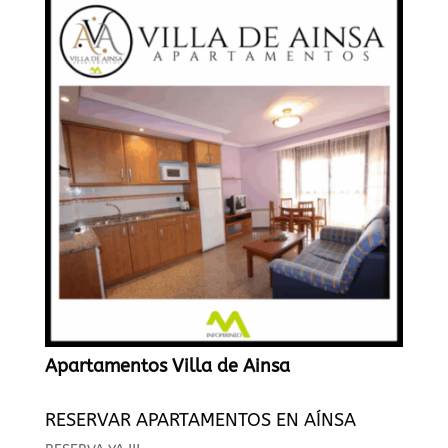
Apartamentos Villa de Ainsa
RESERVAR APARTAMENTOS EN AÍNSA