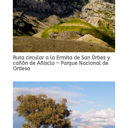
Ruta circular a la Ermita de San Úrbez y
cañón de Añisclo – Parque Nacional de
Ordesa