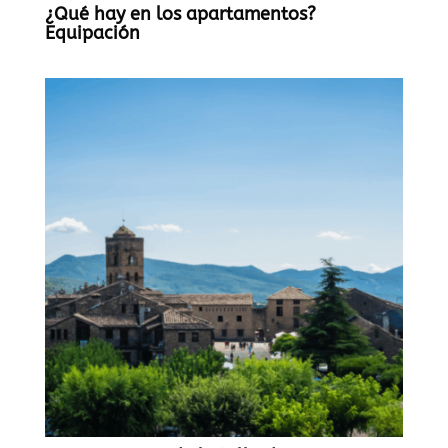
¿Qué hay en los apartamentos?
Equipación