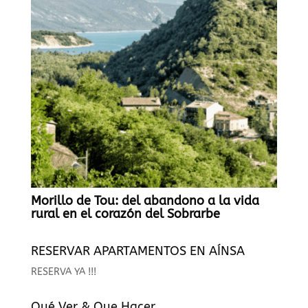
Morillo de Tou: del abandono a la vida
rural en el corazón del Sobrarbe
RESERVAR APARTAMENTOS EN AÍNSA
RESERVA YA !!!
Qué Ver & Que Hacer