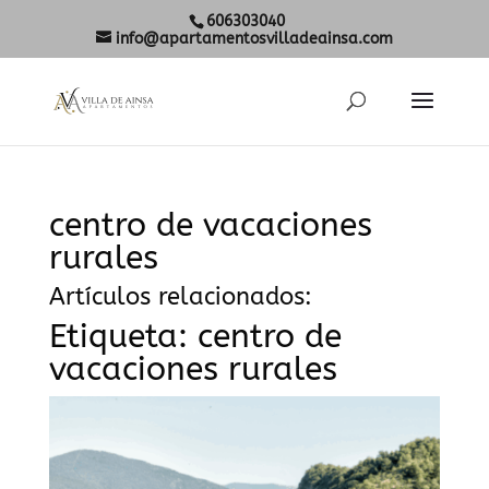
606303040
info@apartamentosvilladeainsa.com
centro de vacaciones
rurales
Artículos relacionados:
Etiqueta:
centro de
vacaciones rurales