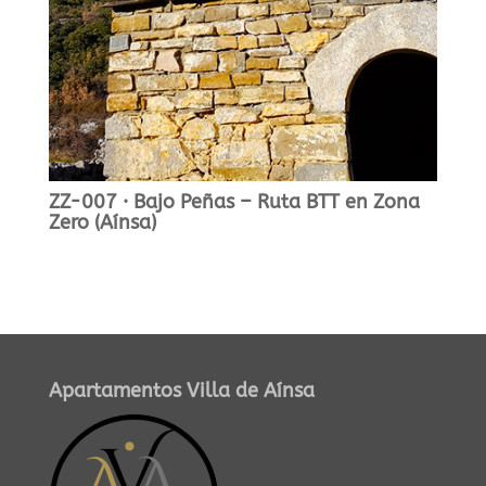
ZZ-007 · Bajo Peñas – Ruta BTT en Zona
Zero (Aínsa)
Apartamentos Villa de Aínsa