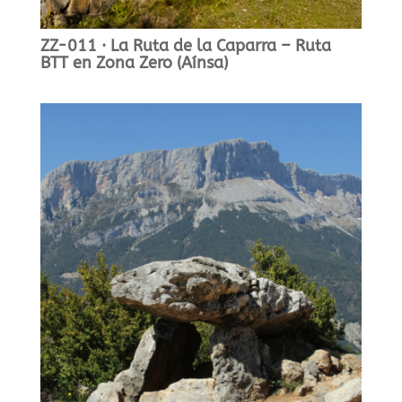
ZZ-011 · La Ruta de la Caparra – Ruta
BTT en Zona Zero (Aínsa)