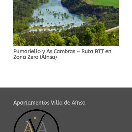
Pumariello y As Cambras – Ruta BTT en
Zona Zero (Aínsa)
Apartamentos Villa de Aínsa