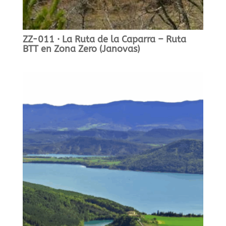
ZZ-011 · La Ruta de la Caparra – Ruta
BTT en Zona Zero (Janovas)