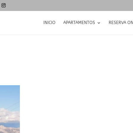
INICIO
APARTAMENTOS
RESERVA ON