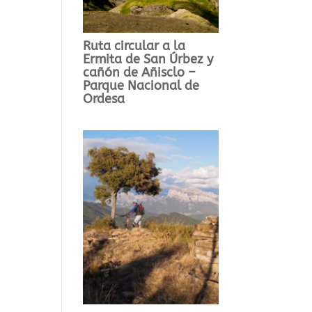
Ruta circular a la
Ermita de San Úrbez y
cañón de Añisclo –
Parque Nacional de
Ordesa