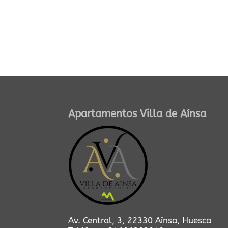
Apartamentos Villa de Aínsa
Av. Central, 3, 22330 Aínsa, Huesca