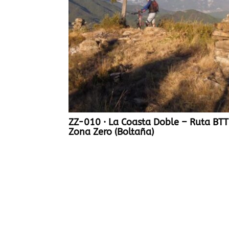
ZZ-010 · La Coasta Doble – Ruta BTT
Zona Zero (Boltaña)