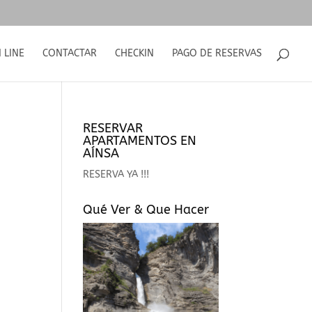
 LINE
CONTACTAR
CHECKIN
PAGO DE RESERVAS
RESERVAR
APARTAMENTOS EN
AÍNSA
RESERVA YA !!!
Qué Ver & Que Hacer