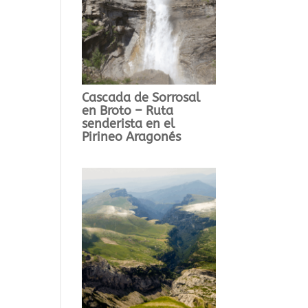
Cascada de Sorrosal
en Broto – Ruta
senderista en el
Pirineo Aragonés